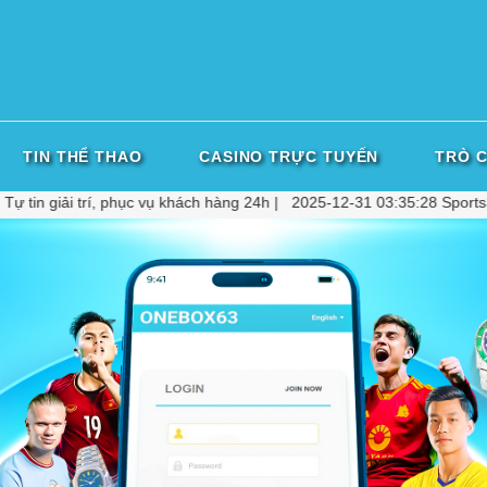
TIN THỂ THAO
CASINO TRỰC TUYẾN
TRÒ 
ụ khách hàng 24h | 2025-12-31 03:35:28 Sports3 - Soccer - Due to in