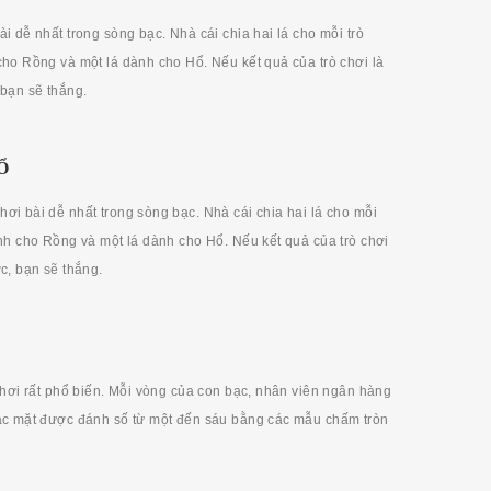
ài dễ nhất trong sòng bạc. Nhà cái chia hai lá cho mỗi trò
cho Rồng và một lá dành cho Hổ. Nếu kết quả của trò chơi là
 bạn sẽ thắng.
Ổ
ơi bài dễ nhất trong sòng bạc. Nhà cái chia hai lá cho mỗi
ành cho Rồng và một lá dành cho Hổ. Nếu kết quả của trò chơi
ợc, bạn sẽ thắng.
 chơi rất phổ biến. Mỗi vòng của con bạc, nhân viên ngân hàng
các mặt được đánh số từ một đến sáu bằng các mẫu chấm tròn