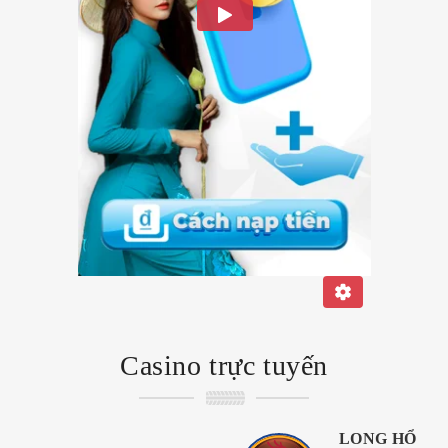
Casino trực tuyến
LONG HỔ