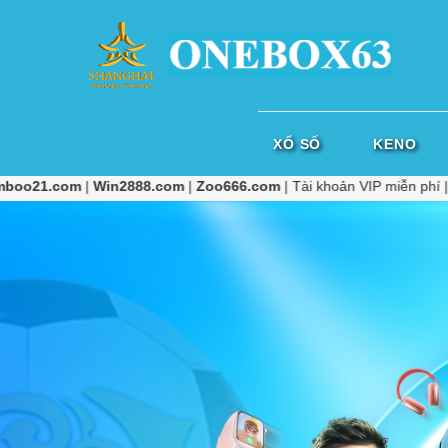
XỔ SỐ
KENO
com
|
Zoo666.com
| Tài khoản VIP miễn phí | Tự tin giải trí, phục v