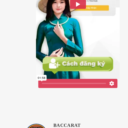
BACCARAT