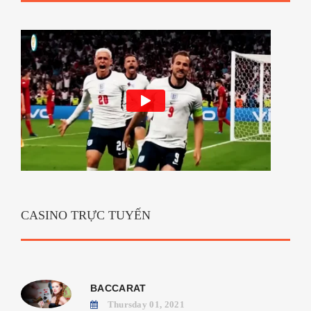
CASINO TRỰC TUYẾN
BACCARAT
Thursday 01, 2021