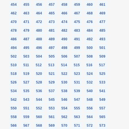
454
455
456
457
458
459
460
461
462
463
464
465
466
467
468
469
470
471
472
473
474
475
476
477
478
479
480
481
482
483
484
485
486
487
488
489
490
491
492
493
494
495
496
497
498
499
500
501
502
503
504
505
506
507
508
509
510
511
512
513
514
515
516
517
518
519
520
521
522
523
524
525
526
527
528
529
530
531
532
533
534
535
536
537
538
539
540
541
542
543
544
545
546
547
548
549
550
551
552
553
554
555
556
557
558
559
560
561
562
563
564
565
566
567
568
569
570
571
572
573