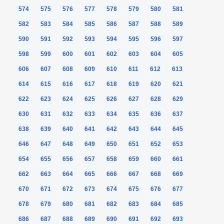
574
575
576
577
578
579
580
581
582
583
584
585
586
587
588
589
590
591
592
593
594
595
596
597
598
599
600
601
602
603
604
605
606
607
608
609
610
611
612
613
614
615
616
617
618
619
620
621
622
623
624
625
626
627
628
629
630
631
632
633
634
635
636
637
638
639
640
641
642
643
644
645
646
647
648
649
650
651
652
653
654
655
656
657
658
659
660
661
662
663
664
665
666
667
668
669
670
671
672
673
674
675
676
677
678
679
680
681
682
683
684
685
686
687
688
689
690
691
692
693