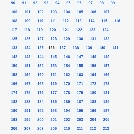
90
91
92
93
94
95
96
97
98
99
100
101
102
103
104
105
106
107
108
109
110
111
112
113
114
115
116
117
118
119
120
121
122
123
124
125
126
127
128
129
130
131
132
133
134
135
136
137
138
139
140
141
142
143
144
145
146
147
148
149
150
151
152
153
154
155
156
157
158
159
160
161
162
163
164
165
166
167
168
169
170
171
172
173
174
175
176
177
178
179
180
181
182
183
184
185
186
187
188
189
190
191
192
193
194
195
196
197
198
199
200
201
202
203
204
205
206
207
208
209
210
211
212
213