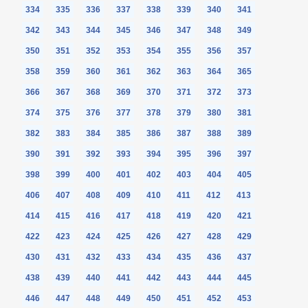
334
335
336
337
338
339
340
341
342
343
344
345
346
347
348
349
350
351
352
353
354
355
356
357
358
359
360
361
362
363
364
365
366
367
368
369
370
371
372
373
374
375
376
377
378
379
380
381
382
383
384
385
386
387
388
389
390
391
392
393
394
395
396
397
398
399
400
401
402
403
404
405
406
407
408
409
410
411
412
413
414
415
416
417
418
419
420
421
422
423
424
425
426
427
428
429
430
431
432
433
434
435
436
437
438
439
440
441
442
443
444
445
446
447
448
449
450
451
452
453