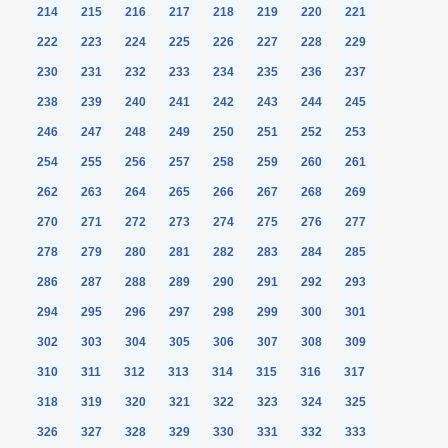
214
215
216
217
218
219
220
221
222
223
224
225
226
227
228
229
230
231
232
233
234
235
236
237
238
239
240
241
242
243
244
245
246
247
248
249
250
251
252
253
254
255
256
257
258
259
260
261
262
263
264
265
266
267
268
269
270
271
272
273
274
275
276
277
278
279
280
281
282
283
284
285
286
287
288
289
290
291
292
293
294
295
296
297
298
299
300
301
302
303
304
305
306
307
308
309
310
311
312
313
314
315
316
317
318
319
320
321
322
323
324
325
326
327
328
329
330
331
332
333