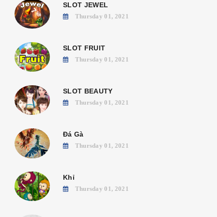
SLOT JEWEL
Thursday 01, 2021
SLOT FRUIT
Thursday 01, 2021
SLOT BEAUTY
Thursday 01, 2021
Đá Gà
Thursday 01, 2021
Khỉ
Thursday 01, 2021