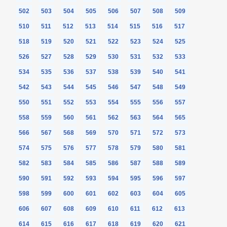
502
503
504
505
506
507
508
509
510
511
512
513
514
515
516
517
518
519
520
521
522
523
524
525
526
527
528
529
530
531
532
533
534
535
536
537
538
539
540
541
542
543
544
545
546
547
548
549
550
551
552
553
554
555
556
557
558
559
560
561
562
563
564
565
566
567
568
569
570
571
572
573
574
575
576
577
578
579
580
581
582
583
584
585
586
587
588
589
590
591
592
593
594
595
596
597
598
599
600
601
602
603
604
605
606
607
608
609
610
611
612
613
614
615
616
617
618
619
620
621