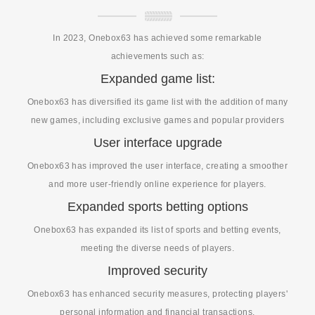
In 2023, Onebox63 has achieved some remarkable
achievements such as:
Expanded game list:
Onebox63 has diversified its game list with the addition of many
new games, including exclusive games and popular providers
User interface upgrade
Onebox63 has improved the user interface, creating a smoother
and more user-friendly online experience for players.
Expanded sports betting options
Onebox63 has expanded its list of sports and betting events,
meeting the diverse needs of players.
Improved security
Onebox63 has enhanced security measures, protecting players'
personal information and financial transactions.