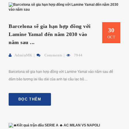
Barcelona sẽ gia hạn hợp đồng với
30
Lamine Yamal đến năm 2030 vào
OCT
năm sau ...
AdminMK
Comments
7944
Barcelona sẽ gia hạn hợp đồng với Lamine Yamal vào năm sau để
đảm bảo tương lai lâu dài của anh tại câu lạc bộ....
ĐỌC THÊM