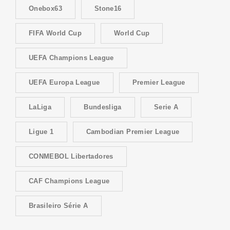
Onebox63
Stone16
FIFA World Cup
World Cup
UEFA Champions League
UEFA Europa League
Premier League
LaLiga
Bundesliga
Serie A
Ligue 1
Cambodian Premier League
CONMEBOL Libertadores
CAF Champions League
Brasileiro Série A