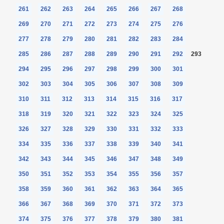
261
262
263
264
265
266
267
268
269
270
271
272
273
274
275
276
277
278
279
280
281
282
283
284
285
286
287
288
289
290
291
292
293
294
295
296
297
298
299
300
301
302
303
304
305
306
307
308
309
310
311
312
313
314
315
316
317
318
319
320
321
322
323
324
325
326
327
328
329
330
331
332
333
334
335
336
337
338
339
340
341
342
343
344
345
346
347
348
349
350
351
352
353
354
355
356
357
358
359
360
361
362
363
364
365
366
367
368
369
370
371
372
373
374
375
376
377
378
379
380
381