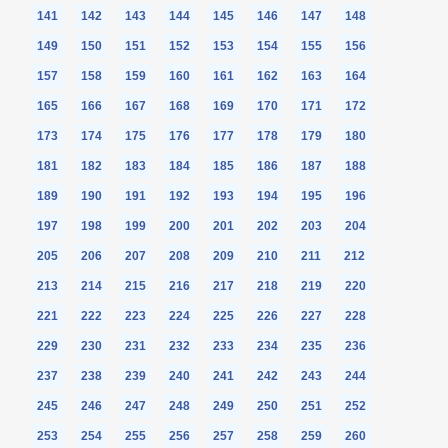
141
142
143
144
145
146
147
148
149
150
151
152
153
154
155
156
157
158
159
160
161
162
163
164
165
166
167
168
169
170
171
172
173
174
175
176
177
178
179
180
181
182
183
184
185
186
187
188
189
190
191
192
193
194
195
196
197
198
199
200
201
202
203
204
205
206
207
208
209
210
211
212
213
214
215
216
217
218
219
220
221
222
223
224
225
226
227
228
229
230
231
232
233
234
235
236
237
238
239
240
241
242
243
244
245
246
247
248
249
250
251
252
253
254
255
256
257
258
259
260