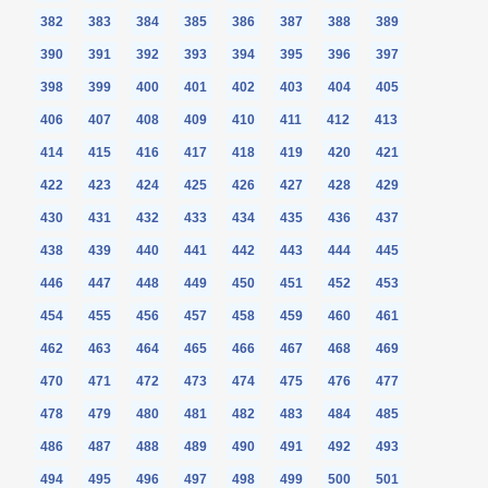
382
383
384
385
386
387
388
389
390
391
392
393
394
395
396
397
398
399
400
401
402
403
404
405
406
407
408
409
410
411
412
413
414
415
416
417
418
419
420
421
422
423
424
425
426
427
428
429
430
431
432
433
434
435
436
437
438
439
440
441
442
443
444
445
446
447
448
449
450
451
452
453
454
455
456
457
458
459
460
461
462
463
464
465
466
467
468
469
470
471
472
473
474
475
476
477
478
479
480
481
482
483
484
485
486
487
488
489
490
491
492
493
494
495
496
497
498
499
500
501