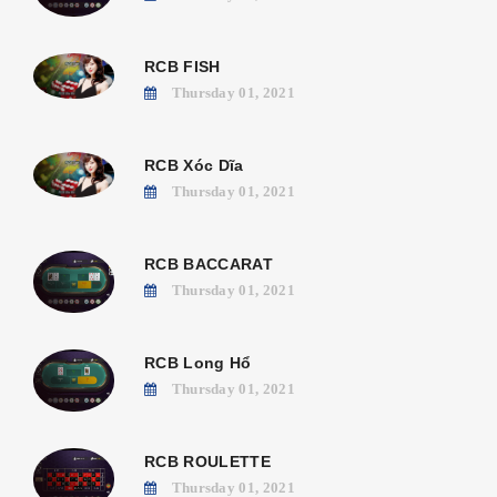
RCB FISH
Thursday 01, 2021
RCB Xóc Dĩa
Thursday 01, 2021
RCB BACCARAT
Thursday 01, 2021
RCB Long Hổ
Thursday 01, 2021
RCB ROULETTE
Thursday 01, 2021