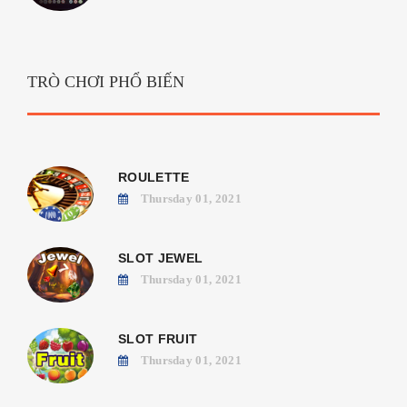
TRÒ CHƠI PHỔ BIẾN
ROULETTE
Thursday 01, 2021
SLOT JEWEL
Thursday 01, 2021
SLOT FRUIT
Thursday 01, 2021