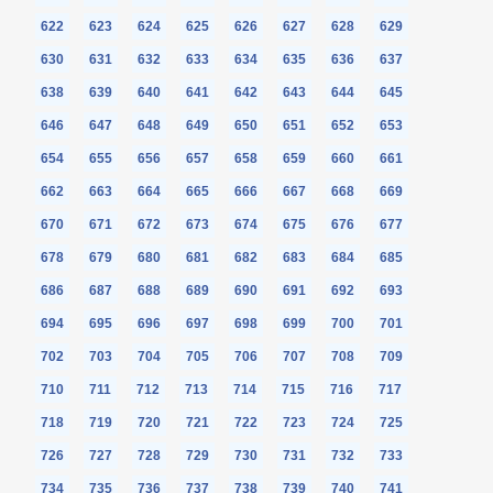
622
623
624
625
626
627
628
629
630
631
632
633
634
635
636
637
638
639
640
641
642
643
644
645
646
647
648
649
650
651
652
653
654
655
656
657
658
659
660
661
662
663
664
665
666
667
668
669
670
671
672
673
674
675
676
677
678
679
680
681
682
683
684
685
686
687
688
689
690
691
692
693
694
695
696
697
698
699
700
701
702
703
704
705
706
707
708
709
710
711
712
713
714
715
716
717
718
719
720
721
722
723
724
725
726
727
728
729
730
731
732
733
734
735
736
737
738
739
740
741