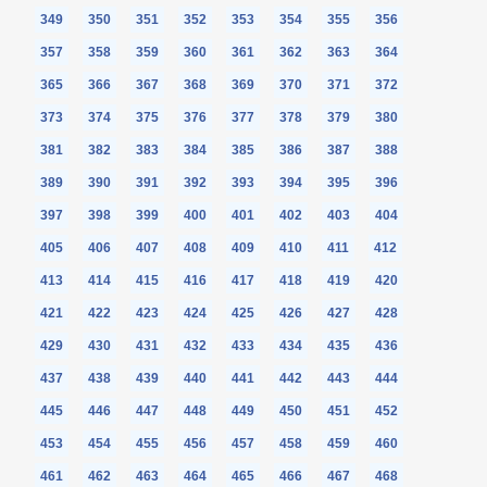
349
350
351
352
353
354
355
356
357
358
359
360
361
362
363
364
365
366
367
368
369
370
371
372
373
374
375
376
377
378
379
380
381
382
383
384
385
386
387
388
389
390
391
392
393
394
395
396
397
398
399
400
401
402
403
404
405
406
407
408
409
410
411
412
413
414
415
416
417
418
419
420
421
422
423
424
425
426
427
428
429
430
431
432
433
434
435
436
437
438
439
440
441
442
443
444
445
446
447
448
449
450
451
452
453
454
455
456
457
458
459
460
461
462
463
464
465
466
467
468