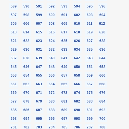
589
590
591
592
593
594
595
596
597
598
599
600
601
602
603
604
605
606
607
608
609
610
611
612
613
614
615
616
617
618
619
620
621
622
623
624
625
626
627
628
629
630
631
632
633
634
635
636
637
638
639
640
641
642
643
644
645
646
647
648
649
650
651
652
653
654
655
656
657
658
659
660
661
662
663
664
665
666
667
668
669
670
671
672
673
674
675
676
677
678
679
680
681
682
683
684
685
686
687
688
689
690
691
692
693
694
695
696
697
698
699
700
701
702
703
704
705
706
707
708