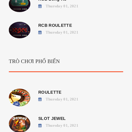
Thursday 01, 2021
RCB ROULETTE
Thursday 01, 2021
TRÒ CHƠI PHỔ BIẾN
ROULETTE
Thursday 01, 2021
SLOT JEWEL
Thursday 01, 2021