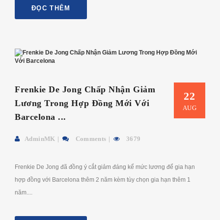
ĐỌC THÊM
Frenkie De Jong Chấp Nhận Giảm
22
Lương Trong Hợp Đồng Mới Với
AUG
Barcelona ...
AdminMK
Comments
3679
Frenkie De Jong đã đồng ý cắt giảm đáng kể mức lương để gia hạn
hợp đồng với Barcelona thêm 2 năm kèm tùy chọn gia hạn thêm 1
năm....