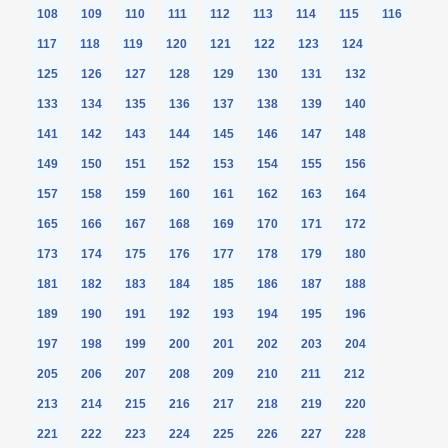
108
109
110
111
112
113
114
115
116
117
118
119
120
121
122
123
124
125
126
127
128
129
130
131
132
133
134
135
136
137
138
139
140
141
142
143
144
145
146
147
148
149
150
151
152
153
154
155
156
157
158
159
160
161
162
163
164
165
166
167
168
169
170
171
172
173
174
175
176
177
178
179
180
181
182
183
184
185
186
187
188
189
190
191
192
193
194
195
196
197
198
199
200
201
202
203
204
205
206
207
208
209
210
211
212
213
214
215
216
217
218
219
220
221
222
223
224
225
226
227
228