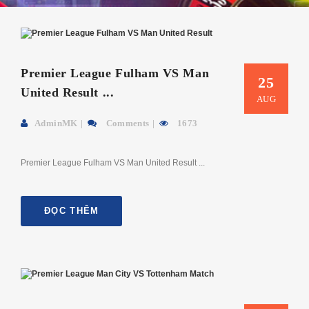
Premier League Fulham VS Man
25
United Result ...
AUG
AdminMK
Comments
1673
Premier League Fulham VS Man United Result ...
ĐỌC THÊM