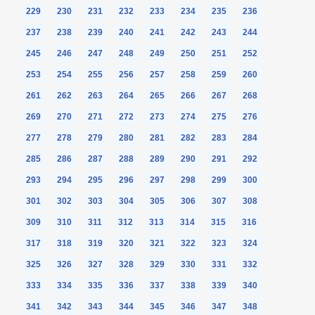
229
230
231
232
233
234
235
236
237
238
239
240
241
242
243
244
245
246
247
248
249
250
251
252
253
254
255
256
257
258
259
260
261
262
263
264
265
266
267
268
269
270
271
272
273
274
275
276
277
278
279
280
281
282
283
284
285
286
287
288
289
290
291
292
293
294
295
296
297
298
299
300
301
302
303
304
305
306
307
308
309
310
311
312
313
314
315
316
317
318
319
320
321
322
323
324
325
326
327
328
329
330
331
332
333
334
335
336
337
338
339
340
341
342
343
344
345
346
347
348