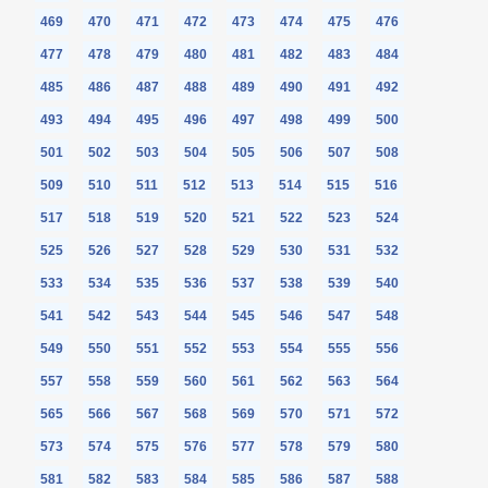
469
470
471
472
473
474
475
476
477
478
479
480
481
482
483
484
485
486
487
488
489
490
491
492
493
494
495
496
497
498
499
500
501
502
503
504
505
506
507
508
509
510
511
512
513
514
515
516
517
518
519
520
521
522
523
524
525
526
527
528
529
530
531
532
533
534
535
536
537
538
539
540
541
542
543
544
545
546
547
548
549
550
551
552
553
554
555
556
557
558
559
560
561
562
563
564
565
566
567
568
569
570
571
572
573
574
575
576
577
578
579
580
581
582
583
584
585
586
587
588