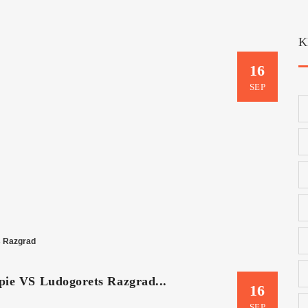
K
16
SEP
mpie VS Ludogorets Razgrad...
16
SEP