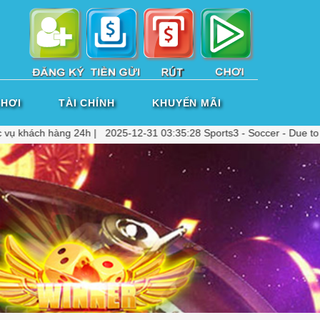
CHƠI
TÀI CHÍNH
KHUYẾN MÃI
ch hàng 24h | 2025-12-31 03:35:28 Sports3 - Soccer - Due to incorrec