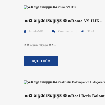
🔥⚽️ លទ្ធផលការប្រកួត ⚽️🔥Roma VS HJK...
AdminMK
Comments
3144
🔥⚽️ លទ្ធផលការប្រកួត ⚽️🔥...
ĐỌC THÊM
🔥⚽️ លទ្ធផលការប្រកួត ⚽️🔥Real Betis Balo