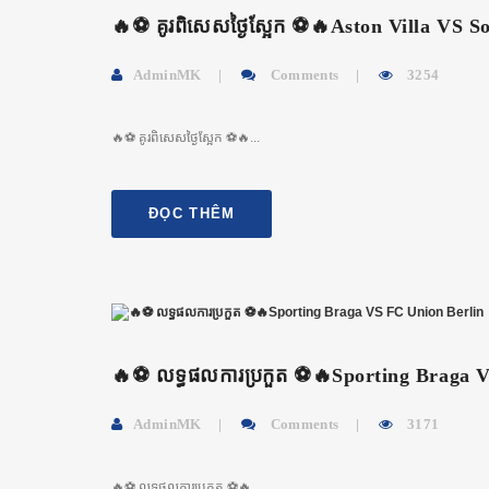
🔥⚽️ គូរពិសេសថ្ងៃស្អែក ⚽️🔥Aston Villa VS 
AdminMK
Comments
3254
🔥⚽️ គូរពិសេសថ្ងៃស្អែក ⚽️🔥...
ĐỌC THÊM
🔥⚽️ លទ្ធផលការប្រកួត ⚽️🔥Sporting Braga 
AdminMK
Comments
3171
🔥⚽️ លទ្ធផលការប្រកួត ⚽️🔥...