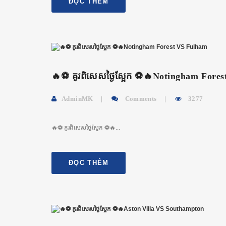
ĐỌC THÊM
🔥⚽️ គូរពិសេសថ្ងៃស្អែក ⚽️🔥Notingham Fore
AdminMK
Comments
3277
🔥⚽️ គូរពិសេសថ្ងៃស្អែក ⚽️🔥...
ĐỌC THÊM