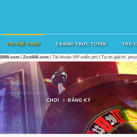
TIN THỂ THAO
CASINO TRỰC TUYẾN
TRÒ 
Zoo666.com
| Tài khoản VIP miễn phí | Tự tin giải trí, phục vụ khá
CHƠI
ĐĂNG KÝ