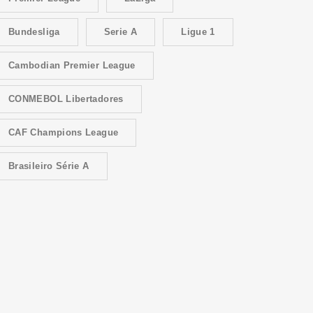
Bundesliga
Serie A
Ligue 1
Cambodian Premier League
CONMEBOL Libertadores
CAF Champions League
Brasileiro Série A