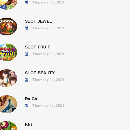
Thursday 01, 2021
SLOT JEWEL
Thursday 01, 2021
SLOT FRUIT
Thursday 01, 2021
SLOT BEAUTY
Thursday 01, 2021
Đá Gà
Thursday 01, 2021
Khỉ