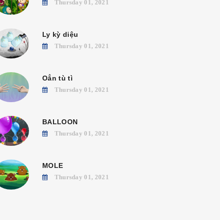
Thursday 01, 2021
Ly kỳ diệu
Thursday 01, 2021
Oẳn tù tì
Thursday 01, 2021
BALLOON
Thursday 01, 2021
MOLE
Thursday 01, 2021