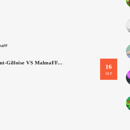
int-Gilloise VS MalmaFF...
16
SEP