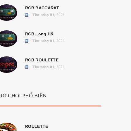
RCB BACCARAT
Thursday 01, 2021
RCB Long Hổ
Thursday 01, 2021
RCB ROULETTE
Thursday 01, 2021
RÒ CHƠI PHỔ BIẾN
ROULETTE