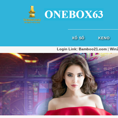
XỔ SỐ
KENO
Login Link:
Bamboo21.com
|
Win2888.com
|
Z