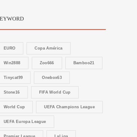
EYWORD
EURO
Copa América
Win2888
Zoo666
Bamboo21
Tinycat99
Onebox63
Stone16
FIFA World Cup
World Cup
UEFA Champions League
UEFA Europa League
Premier League
LaLiga