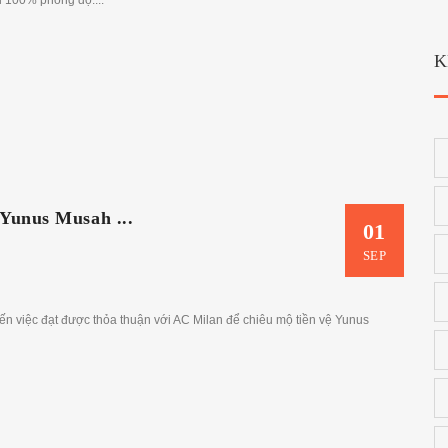
K
 Yunus Musah ...
01
SEP
đến việc đạt được thỏa thuận với AC Milan để chiêu mộ tiền vệ Yunus