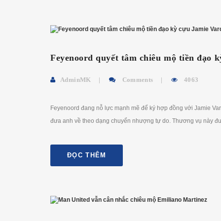
Feyenoord quyết tâm chiêu mộ tiền đạo k
AdminMK
Comments
4063
Feyenoord đang nỗ lực mạnh mẽ để ký hợp đồng với Jamie Var
đưa anh về theo dạng chuyển nhượng tự do. Thương vụ này được 
ĐỌC THÊM