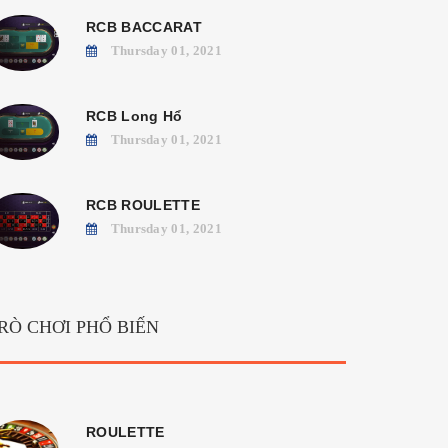
RCB BACCARAT
Thursday 01, 2021
RCB Long Hổ
Thursday 01, 2021
RCB ROULETTE
Thursday 01, 2021
RÒ CHƠI PHỔ BIẾN
ROULETTE