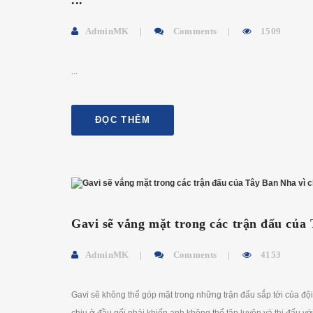
AdminMK
Comments
1509
...
ĐỌC THÊM
Gavi sẽ vắng mặt trong các trận đấu của 
AdminMK
Comments
4153
Gavi sẽ không thể góp mặt trong những trận đấu sắp tới của đội
chịu ở đầu gối phải khiến anh không thể tập luyện và thi đấu vớ