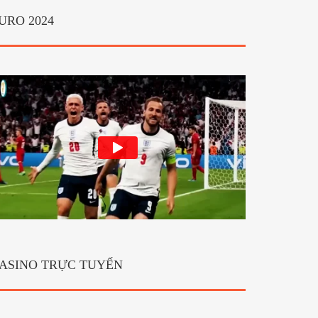
URO 2024
ASINO TRỰC TUYẾN