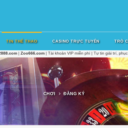
TIN THỂ THAO
CASINO TRỰC TUYẾN
TRÒ 
oo666.com
| Tài khoản VIP miễn phí | Tự tin giải trí, phục vụ khác
CHƠI
ĐĂNG KÝ