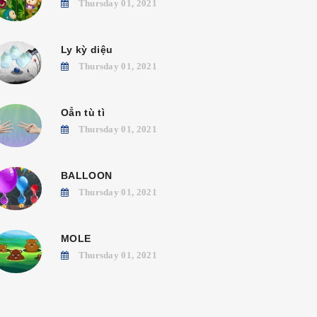
Thursday 01, 2021
Ly kỳ diệu
Thursday 01, 2021
Oẳn tù tì
Thursday 01, 2021
BALLOON
Thursday 01, 2021
MOLE
Thursday 01, 2021