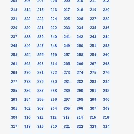
205
206
207
208
209
210
211
212
213
214
215
216
217
218
219
220
221
222
223
224
225
226
227
228
229
230
231
232
233
234
235
236
237
238
239
240
241
242
243
244
245
246
247
248
249
250
251
252
253
254
255
256
257
258
259
260
261
262
263
264
265
266
267
268
269
270
271
272
273
274
275
276
277
278
279
280
281
282
283
284
285
286
287
288
289
290
291
292
293
294
295
296
297
298
299
300
301
302
303
304
305
306
307
308
309
310
311
312
313
314
315
316
317
318
319
320
321
322
323
324