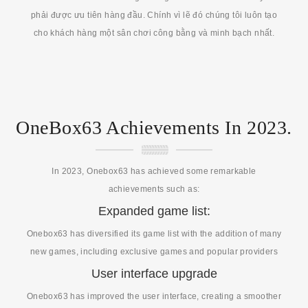
phải được ưu tiên hàng đầu. Chính vì lẽ đó chúng tôi luôn tạo
cho khách hàng một sân chơi công bằng và minh bạch nhất.
OneBox63 Achievements In 2023.
In 2023, Onebox63 has achieved some remarkable
achievements such as:
Expanded game list:
Onebox63 has diversified its game list with the addition of many
new games, including exclusive games and popular providers
User interface upgrade
Onebox63 has improved the user interface, creating a smoother