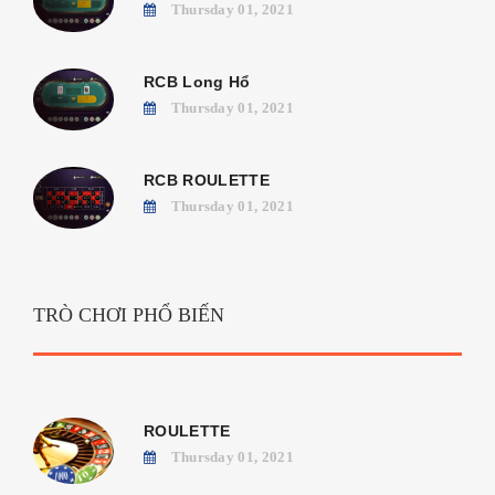
Thursday 01, 2021
RCB Long Hổ
Thursday 01, 2021
RCB ROULETTE
Thursday 01, 2021
TRÒ CHƠI PHỔ BIẾN
ROULETTE
Thursday 01, 2021