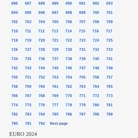
686
687
688
689
690
691
692
693
694
695
696
697
698
699
700
701
702
703
704
705
706
707
708
709
710
711
712
713
714
715
716
717
718
719
720
721
722
723
724
725
726
727
728
729
730
731
732
733
734
735
736
737
738
739
740
741
742
743
744
745
746
747
748
749
750
751
752
753
754
755
756
757
758
759
760
761
762
763
764
765
766
767
768
769
770
771
772
773
774
775
776
777
778
779
780
781
782
783
784
785
786
787
788
789
790
791
792
Next page
EURO 2024