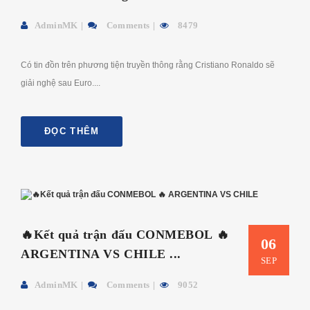
AdminMK
Comments
8479
Có tin đồn trên phương tiện truyền thông rằng Cristiano Ronaldo sẽ
giải nghệ sau Euro....
ĐỌC THÊM
🔥Kết quả trận đấu CONMEBOL 🔥
06
ARGENTINA VS CHILE ...
SEP
AdminMK
Comments
9052