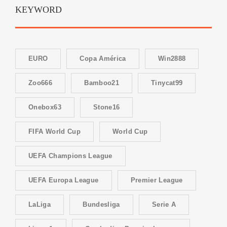
KEYWORD
EURO
Copa América
Win2888
Zoo666
Bamboo21
Tinycat99
Onebox63
Stone16
FIFA World Cup
World Cup
UEFA Champions League
UEFA Europa League
Premier League
LaLiga
Bundesliga
Serie A