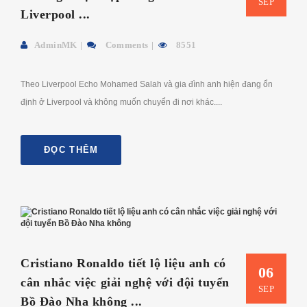
SEP
Liverpool ...
AdminMK
Comments
8551
Theo Liverpool Echo Mohamed Salah và gia đình anh hiện đang ổn
định ở Liverpool và không muốn chuyển đi nơi khác....
ĐỌC THÊM
Cristiano Ronaldo tiết lộ liệu anh có
06
cân nhắc việc giải nghệ với đội tuyển
SEP
Bồ Đào Nha không ...