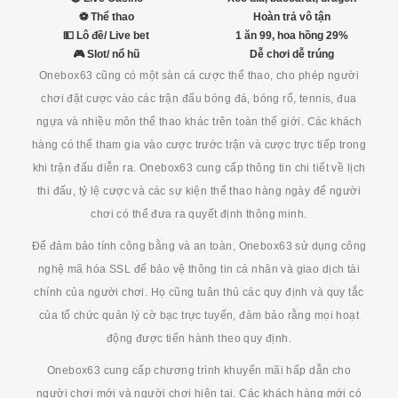
⚽ Thể thao
Hoàn trả vô tận
💵 Lô đề/ Live bet
1 ăn 99, hoa hồng 29%
🎮 Slot/ nổ hũ
Dễ chơi dễ trúng
Onebox63 cũng có một sàn cá cược thể thao, cho phép người
chơi đặt cược vào các trận đấu bóng đá, bóng rổ, tennis, đua
ngựa và nhiều môn thể thao khác trên toàn thế giới. Các khách
hàng có thể tham gia vào cược trước trận và cược trực tiếp trong
khi trận đấu diễn ra. Onebox63 cung cấp thông tin chi tiết về lịch
thi đấu, tỷ lệ cược và các sự kiện thể thao hàng ngày để người
chơi có thể đưa ra quyết định thông minh.
Để đảm bảo tính công bằng và an toàn, Onebox63 sử dụng công
nghệ mã hóa SSL để bảo vệ thông tin cá nhân và giao dịch tài
chính của người chơi. Họ cũng tuân thủ các quy định và quy tắc
của tổ chức quản lý cờ bạc trực tuyến, đảm bảo rằng mọi hoạt
động được tiến hành theo quy định.
Onebox63 cung cấp chương trình khuyến mãi hấp dẫn cho
người chơi mới và người chơi hiện tại. Các khách hàng mới có