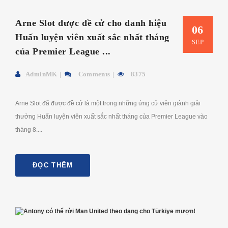
Arne Slot được đề cử cho danh hiệu
06
Huấn luyện viên xuất sắc nhất tháng
SEP
của Premier League ...
AdminMK
Comments
8375
Arne Slot đã được đề cử là một trong những ứng cử viên giành giải
thưởng Huấn luyện viên xuất sắc nhất tháng của Premier League vào
tháng 8....
ĐỌC THÊM