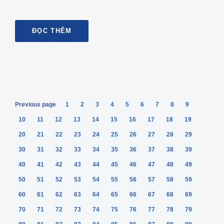
ĐỌC THÊM
Previous page
1
2
3
4
5
6
7
8
9
10
11
12
13
14
15
16
17
18
19
20
21
22
23
24
25
26
27
28
29
30
31
32
33
34
35
36
37
38
39
40
41
42
43
44
45
46
47
48
49
50
51
52
53
54
55
56
57
58
59
60
61
62
63
64
65
66
67
68
69
70
71
72
73
74
75
76
77
78
79