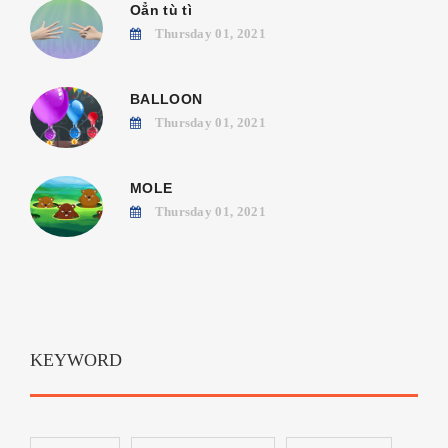
Oẳn tù tì
Thursday 01, 2021
BALLOON
Thursday 01, 2021
MOLE
Thursday 01, 2021
KEYWORD