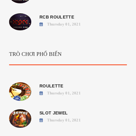
RCB ROULETTE
Thursday 01, 2021
TRÒ CHƠI PHỔ BIẾN
ROULETTE
Thursday 01, 2021
SLOT JEWEL
Thursday 01, 2021