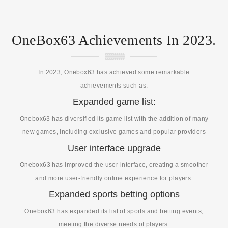
OneBox63 Achievements In 2023.
In 2023, Onebox63 has achieved some remarkable
achievements such as:
Expanded game list:
Onebox63 has diversified its game list with the addition of many
new games, including exclusive games and popular providers
User interface upgrade
Onebox63 has improved the user interface, creating a smoother
and more user-friendly online experience for players.
Expanded sports betting options
Onebox63 has expanded its list of sports and betting events,
meeting the diverse needs of players.