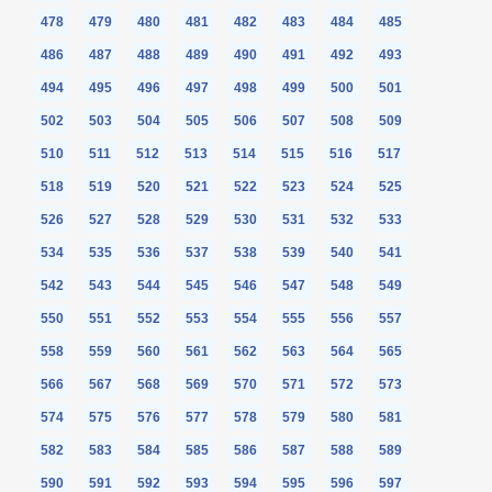
478
479
480
481
482
483
484
485
486
487
488
489
490
491
492
493
494
495
496
497
498
499
500
501
502
503
504
505
506
507
508
509
510
511
512
513
514
515
516
517
518
519
520
521
522
523
524
525
526
527
528
529
530
531
532
533
534
535
536
537
538
539
540
541
542
543
544
545
546
547
548
549
550
551
552
553
554
555
556
557
558
559
560
561
562
563
564
565
566
567
568
569
570
571
572
573
574
575
576
577
578
579
580
581
582
583
584
585
586
587
588
589
590
591
592
593
594
595
596
597