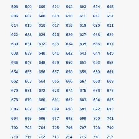
598
599
600
601
602
603
604
605
606
607
608
609
610
611
612
613
614
615
616
617
618
619
620
621
622
623
624
625
626
627
628
629
630
631
632
633
634
635
636
637
638
639
640
641
642
643
644
645
646
647
648
649
650
651
652
653
654
655
656
657
658
659
660
661
662
663
664
665
666
667
668
669
670
671
672
673
674
675
676
677
678
679
680
681
682
683
684
685
686
687
688
689
690
691
692
693
694
695
696
697
698
699
700
701
702
703
704
705
706
707
708
709
710
711
712
713
714
715
716
717