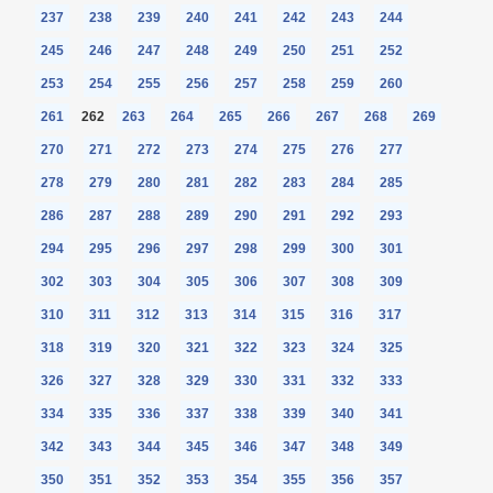
237
238
239
240
241
242
243
244
245
246
247
248
249
250
251
252
253
254
255
256
257
258
259
260
261
262
263
264
265
266
267
268
269
270
271
272
273
274
275
276
277
278
279
280
281
282
283
284
285
286
287
288
289
290
291
292
293
294
295
296
297
298
299
300
301
302
303
304
305
306
307
308
309
310
311
312
313
314
315
316
317
318
319
320
321
322
323
324
325
326
327
328
329
330
331
332
333
334
335
336
337
338
339
340
341
342
343
344
345
346
347
348
349
350
351
352
353
354
355
356
357