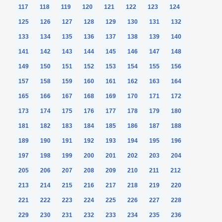
117
118
119
120
121
122
123
124
125
126
127
128
129
130
131
132
133
134
135
136
137
138
139
140
141
142
143
144
145
146
147
148
149
150
151
152
153
154
155
156
157
158
159
160
161
162
163
164
165
166
167
168
169
170
171
172
173
174
175
176
177
178
179
180
181
182
183
184
185
186
187
188
189
190
191
192
193
194
195
196
197
198
199
200
201
202
203
204
205
206
207
208
209
210
211
212
213
214
215
216
217
218
219
220
221
222
223
224
225
226
227
228
229
230
231
232
233
234
235
236