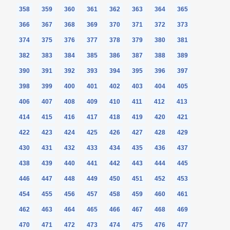
358
359
360
361
362
363
364
365
366
367
368
369
370
371
372
373
374
375
376
377
378
379
380
381
382
383
384
385
386
387
388
389
390
391
392
393
394
395
396
397
398
399
400
401
402
403
404
405
406
407
408
409
410
411
412
413
414
415
416
417
418
419
420
421
422
423
424
425
426
427
428
429
430
431
432
433
434
435
436
437
438
439
440
441
442
443
444
445
446
447
448
449
450
451
452
453
454
455
456
457
458
459
460
461
462
463
464
465
466
467
468
469
470
471
472
473
474
475
476
477