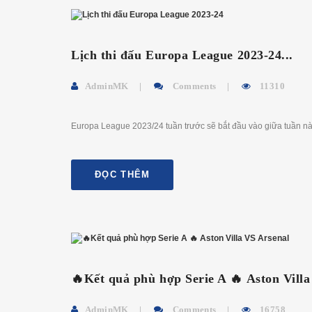
Lịch thi đấu Europa League 2023-24...
AdminMK
Comments
11310
Europa League 2023/24 tuần trước sẽ bắt đầu vào giữa tuần này v
ĐỌC THÊM
🔥Kết quả phù hợp Serie A 🔥 Aston Villa 
AdminMK
Comments
16758