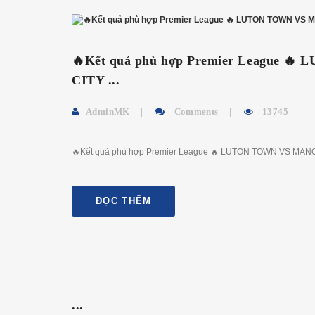
🔥Kết quả phù hợp Premier League 
CITY ...
AdminMK
Comments
13745
🔥Kết quả phù hợp Premier League 🔥 LUTON TOWN VS MANC
ĐỌC THÊM
...