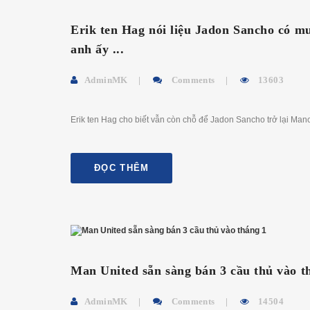
Erik ten Hag nói liệu Jadon Sancho có mu
anh ấy ...
AdminMK
Comments
13603
Erik ten Hag cho biết vẫn còn chỗ để Jadon Sancho trở lại Manch
ĐỌC THÊM
Man United sẵn sàng bán 3 cầu thủ vào th
AdminMK
Comments
14504