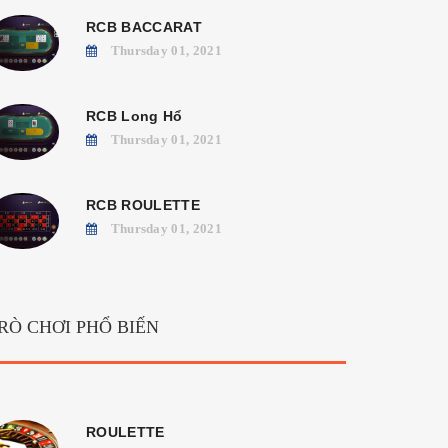
RCB BACCARAT
Thursday 01, 2021
RCB Long Hổ
Thursday 01, 2021
RCB ROULETTE
Thursday 01, 2021
RÒ CHƠI PHỔ BIẾN
ROULETTE