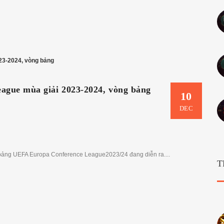
ague mùa giải 2023-2024, vòng bảng
10
DEC
òng bảng UEFA Europa Conference League2023/24 đang diễn ra....
T