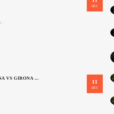
DEC
...
NA VS GIRONA ...
11
DEC