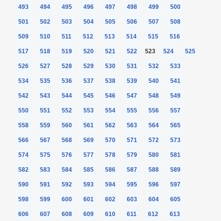
493
494
495
496
497
498
499
500
501
502
503
504
505
506
507
508
509
510
511
512
513
514
515
516
517
518
519
520
521
522
523
524
525
526
527
528
529
530
531
532
533
534
535
536
537
538
539
540
541
542
543
544
545
546
547
548
549
550
551
552
553
554
555
556
557
558
559
560
561
562
563
564
565
566
567
568
569
570
571
572
573
574
575
576
577
578
579
580
581
582
583
584
585
586
587
588
589
590
591
592
593
594
595
596
597
598
599
600
601
602
603
604
605
606
607
608
609
610
611
612
613