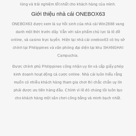
lòng và trải nghiệm tốt nhất cho khách hàng của mình.
Giới thiệu nhà cái ONEBOX63
ONEBOX63 được xem là sự hồi sinh của nhà cái Win2888 vang
danh một thời trước đây. Vẫn với sản phẩm chủ lực là lô đề
online, và casino trực tuyến. Hiện tại nhà cái onebox63 có trụ sở
chính tại Philippines và văn phòng đại diện tại khu SHANGHAI
Campuchia.
Được chính phủ Philippines công nhận uy tín và cấp giấy phép
kinh doanh hoạt động cá cược online. Nhà cái luôn hiểu rằng
muốn có nhiều khách hàng tham gia chơi thì chắc chắn uy tín
phải được ưu tiên hàng đầu. Chính vì lẽ đó chúng tôi luôn tạo
cho khách hàng một sân chơi công bằng và minh bạch nhất.