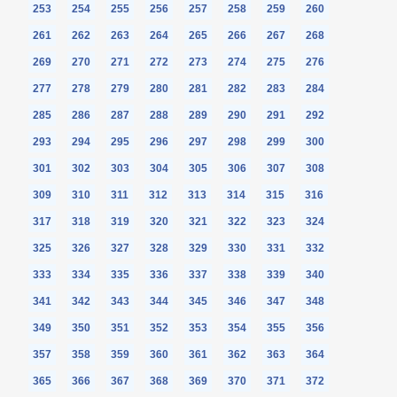
253
254
255
256
257
258
259
260
261
262
263
264
265
266
267
268
269
270
271
272
273
274
275
276
277
278
279
280
281
282
283
284
285
286
287
288
289
290
291
292
293
294
295
296
297
298
299
300
301
302
303
304
305
306
307
308
309
310
311
312
313
314
315
316
317
318
319
320
321
322
323
324
325
326
327
328
329
330
331
332
333
334
335
336
337
338
339
340
341
342
343
344
345
346
347
348
349
350
351
352
353
354
355
356
357
358
359
360
361
362
363
364
365
366
367
368
369
370
371
372