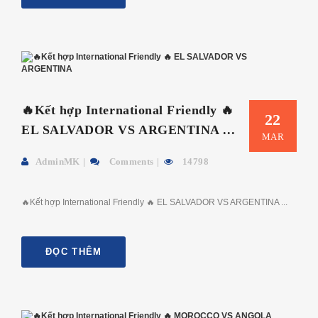
🔥Kết hợp International Friendly 🔥
22
EL SALVADOR VS ARGENTINA ...
MAR
AdminMK
Comments
14798
🔥Kết hợp International Friendly 🔥 EL SALVADOR VS ARGENTINA ...
ĐỌC THÊM