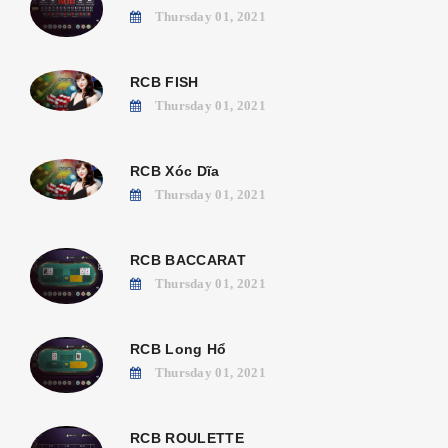
Thursday 01, 2021
RCB FISH
Thursday 01, 2021
RCB Xóc Dĩa
Thursday 01, 2021
RCB BACCARAT
Thursday 01, 2021
RCB Long Hổ
Thursday 01, 2021
RCB ROULETTE