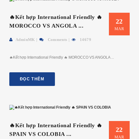
🔥Kết hợp International Friendly 🔥
22
MOROCCO VS ANGOLA ...
MAR
AdminMK
Comments
14679
🔥Kết hợp International Friendly 🔥 MOROCCO VS ANGOLA ...
ĐỌC THÊM
🔥Kết hợp International Friendly 🔥
22
SPAIN VS COLOBIA ...
MAR