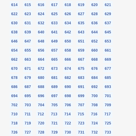
614
615
616
617
618
619
620
621
622
623
624
625
626
627
628
629
630
631
632
633
634
635
636
637
638
639
640
641
642
643
644
645
646
647
648
649
650
651
652
653
654
655
656
657
658
659
660
661
662
663
664
665
666
667
668
669
670
671
672
673
674
675
676
677
678
679
680
681
682
683
684
685
686
687
688
689
690
691
692
693
694
695
696
697
698
699
700
701
702
703
704
705
706
707
708
709
710
711
712
713
714
715
716
717
718
719
720
721
722
723
724
725
726
727
728
729
730
731
732
733