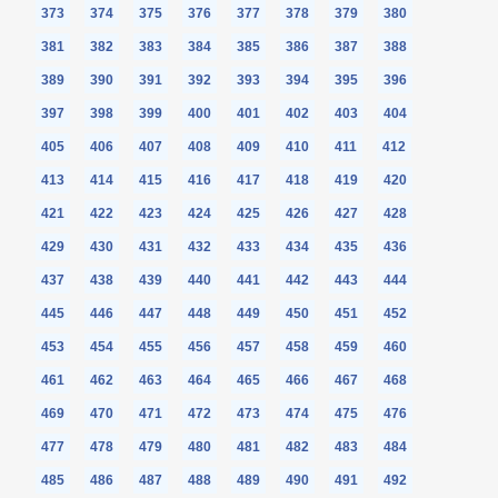
373
374
375
376
377
378
379
380
381
382
383
384
385
386
387
388
389
390
391
392
393
394
395
396
397
398
399
400
401
402
403
404
405
406
407
408
409
410
411
412
413
414
415
416
417
418
419
420
421
422
423
424
425
426
427
428
429
430
431
432
433
434
435
436
437
438
439
440
441
442
443
444
445
446
447
448
449
450
451
452
453
454
455
456
457
458
459
460
461
462
463
464
465
466
467
468
469
470
471
472
473
474
475
476
477
478
479
480
481
482
483
484
485
486
487
488
489
490
491
492