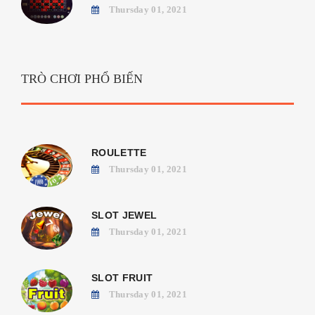
Thursday 01, 2021
TRÒ CHƠI PHỔ BIẾN
ROULETTE
Thursday 01, 2021
SLOT JEWEL
Thursday 01, 2021
SLOT FRUIT
Thursday 01, 2021