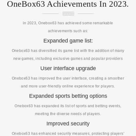
OneBox63 Achievements In 2023.
In 2023, Onebox63 has achieved some remarkable
achievements such as:
Expanded game list:
Onebox63 has diversified its game list with the addition of many
new games, including exclusive games and popular providers
User interface upgrade
Onebox63 has improved the user interface, creating a smoother
and more user-friendly online experience for players.
Expanded sports betting options
Onebox63 has expanded its list of sports and betting events,
meeting the diverse needs of players.
Improved security
Onebox63 has enhanced security measures, protecting players'