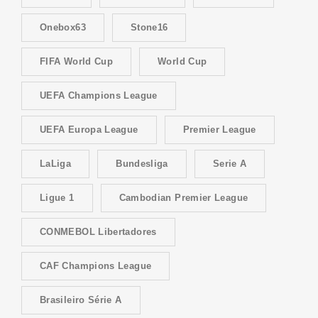
Onebox63
Stone16
FIFA World Cup
World Cup
UEFA Champions League
UEFA Europa League
Premier League
LaLiga
Bundesliga
Serie A
Ligue 1
Cambodian Premier League
CONMEBOL Libertadores
CAF Champions League
Brasileiro Série A