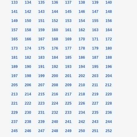
133
134
135
136
137
138
139
140
141
142
143
144
145
146
147
148
149
150
151
152
153
154
155
156
157
158
159
160
161
162
163
164
165
166
167
168
169
170
171
172
173
174
175
176
177
178
179
180
181
182
183
184
185
186
187
188
189
190
191
192
193
194
195
196
197
198
199
200
201
202
203
204
205
206
207
208
209
210
211
212
213
214
215
216
217
218
219
220
221
222
223
224
225
226
227
228
229
230
231
232
233
234
235
236
237
238
239
240
241
242
243
244
245
246
247
248
249
250
251
252