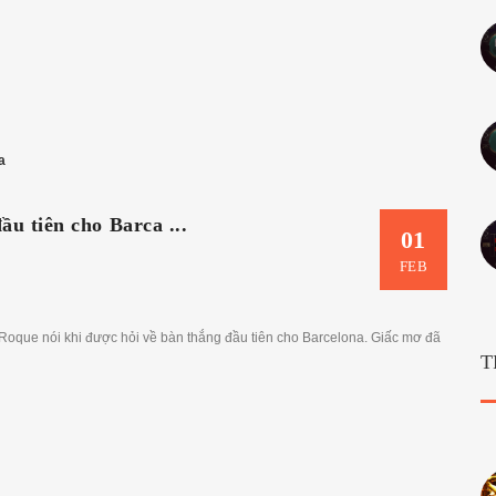
u tiên cho Barca ...
01
FEB
 Roque nói khi được hỏi về bàn thắng đầu tiên cho Barcelona. Giấc mơ đã
T