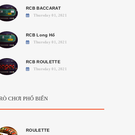
RCB BACCARAT
Thursday 01, 2021
RCB Long Hổ
Thursday 01, 2021
RCB ROULETTE
Thursday 01, 2021
RÒ CHƠI PHỔ BIẾN
ROULETTE