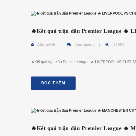
🔥Kết quả trận đấu Premier League 🔥
AdminMK
Comments
15084
🔥Kết quả trận đấu Premier League 🔥 LIVERPOOL VS CHELSEA
ĐỌC THÊM
🔥Kết quả trận đấu Premier League 