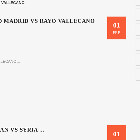
TICO MADRID VS RAYO VALLECANO
01
FEB
LLECANO ...
RAN VS SYRIA ...
01