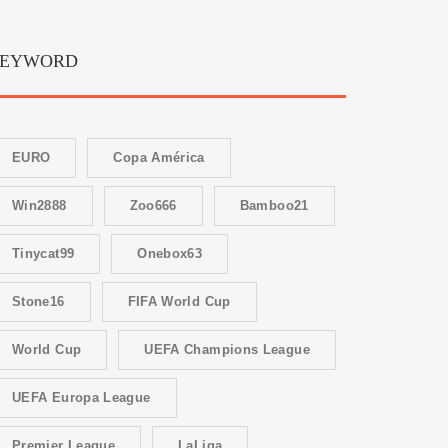
EYWORD
EURO
Copa América
Win2888
Zoo666
Bamboo21
Tinycat99
Onebox63
Stone16
FIFA World Cup
World Cup
UEFA Champions League
UEFA Europa League
Premier League
LaLiga