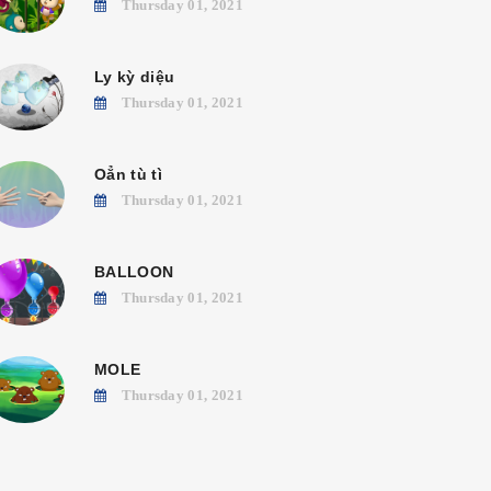
Thursday 01, 2021
Ly kỳ diệu
Thursday 01, 2021
Oẳn tù tì
Thursday 01, 2021
BALLOON
Thursday 01, 2021
MOLE
Thursday 01, 2021