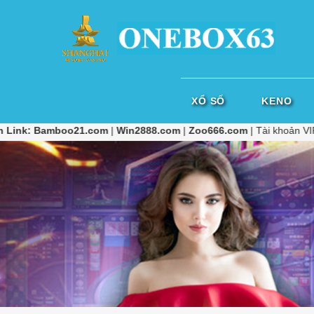
XỔ SỐ
KENO
boo21.com
|
Win2888.com
|
Zoo666.com
| Tài khoản VIP miễn phí |