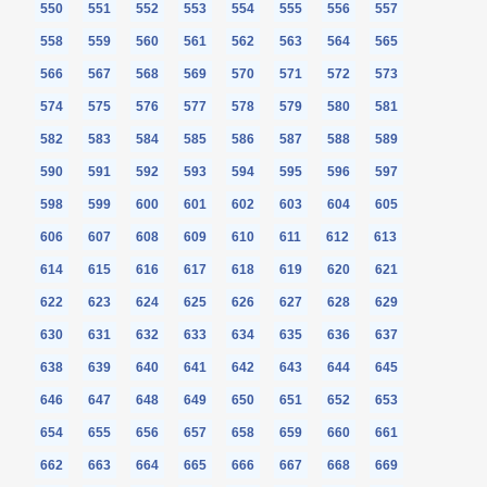
550
551
552
553
554
555
556
557
558
559
560
561
562
563
564
565
566
567
568
569
570
571
572
573
574
575
576
577
578
579
580
581
582
583
584
585
586
587
588
589
590
591
592
593
594
595
596
597
598
599
600
601
602
603
604
605
606
607
608
609
610
611
612
613
614
615
616
617
618
619
620
621
622
623
624
625
626
627
628
629
630
631
632
633
634
635
636
637
638
639
640
641
642
643
644
645
646
647
648
649
650
651
652
653
654
655
656
657
658
659
660
661
662
663
664
665
666
667
668
669