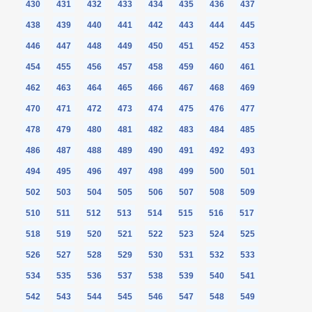
430
431
432
433
434
435
436
437
438
439
440
441
442
443
444
445
446
447
448
449
450
451
452
453
454
455
456
457
458
459
460
461
462
463
464
465
466
467
468
469
470
471
472
473
474
475
476
477
478
479
480
481
482
483
484
485
486
487
488
489
490
491
492
493
494
495
496
497
498
499
500
501
502
503
504
505
506
507
508
509
510
511
512
513
514
515
516
517
518
519
520
521
522
523
524
525
526
527
528
529
530
531
532
533
534
535
536
537
538
539
540
541
542
543
544
545
546
547
548
549