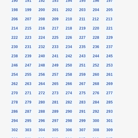
190
191
192
193
194
195
196
197
198
199
200
201
202
203
204
205
206
207
208
209
210
211
212
213
214
215
216
217
218
219
220
221
222
223
224
225
226
227
228
229
230
231
232
233
234
235
236
237
238
239
240
241
242
243
244
245
246
247
248
249
250
251
252
253
254
255
256
257
258
259
260
261
262
263
264
265
266
267
268
269
270
271
272
273
274
275
276
277
278
279
280
281
282
283
284
285
286
287
288
289
290
291
292
293
294
295
296
297
298
299
300
301
302
303
304
305
306
307
308
309