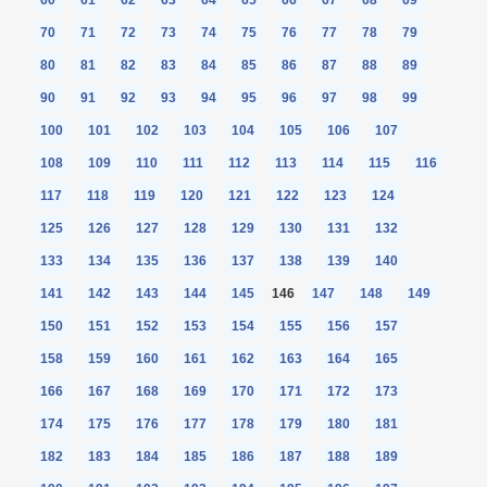
70
71
72
73
74
75
76
77
78
79
80
81
82
83
84
85
86
87
88
89
90
91
92
93
94
95
96
97
98
99
100
101
102
103
104
105
106
107
108
109
110
111
112
113
114
115
116
117
118
119
120
121
122
123
124
125
126
127
128
129
130
131
132
133
134
135
136
137
138
139
140
141
142
143
144
145
146
147
148
149
150
151
152
153
154
155
156
157
158
159
160
161
162
163
164
165
166
167
168
169
170
171
172
173
174
175
176
177
178
179
180
181
182
183
184
185
186
187
188
189