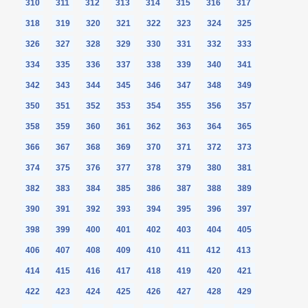
310
311
312
313
314
315
316
317
318
319
320
321
322
323
324
325
326
327
328
329
330
331
332
333
334
335
336
337
338
339
340
341
342
343
344
345
346
347
348
349
350
351
352
353
354
355
356
357
358
359
360
361
362
363
364
365
366
367
368
369
370
371
372
373
374
375
376
377
378
379
380
381
382
383
384
385
386
387
388
389
390
391
392
393
394
395
396
397
398
399
400
401
402
403
404
405
406
407
408
409
410
411
412
413
414
415
416
417
418
419
420
421
422
423
424
425
426
427
428
429