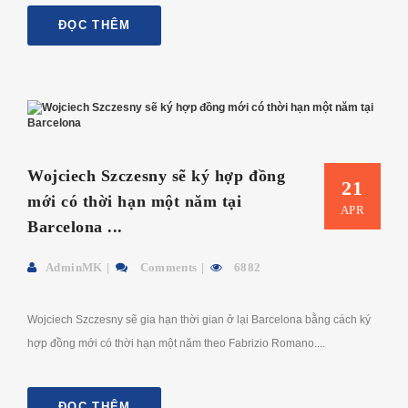
ĐỌC THÊM
Wojciech Szczesny sẽ ký hợp đồng
21
mới có thời hạn một năm tại
APR
Barcelona ...
AdminMK
Comments
6882
Wojciech Szczesny sẽ gia hạn thời gian ở lại Barcelona bằng cách ký
hợp đồng mới có thời hạn một năm theo Fabrizio Romano....
ĐỌC THÊM