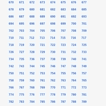
670
671
672
673
674
675
676
677
678
679
680
681
682
683
684
685
686
687
688
689
690
691
692
693
694
695
696
697
698
699
700
701
702
703
704
705
706
707
708
709
710
711
712
713
714
715
716
717
718
719
720
721
722
723
724
725
726
727
728
729
730
731
732
733
734
735
736
737
738
739
740
741
742
743
744
745
746
747
748
749
750
751
752
753
754
755
756
757
758
759
760
761
762
763
764
765
766
767
768
769
770
771
772
773
774
775
776
777
778
779
780
781
782
783
784
785
786
787
788
789