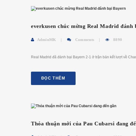
everkusen chúc mừng Real Madrid đánh b
AdminMK
Comments
8890
Real Madrid đã đánh bại Bayern 2-1 ở trận bán kết lượt về Cha
ĐỌC THÊM
Thỏa thuận mới của Pau Cubarsi đang đến