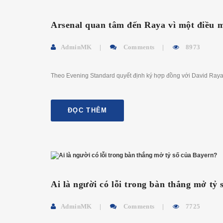
Arsenal quan tâm đến Raya vì một điều m
AdminMK
Comments
8973
Theo Evening Standard quyết định ký hợp đồng với David Raya th
ĐỌC THÊM
Ai là người có lỗi trong bàn thắng mở tỷ 
AdminMK
Comments
7725