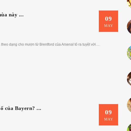
ùa này ...
09
MAY
eo dạng cho mượn từ Brentford của Arsenal tỏ ra tuyệt vời....
số của Bayern? ...
09
MAY