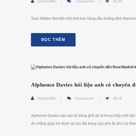
AdminMK
Comments
9239
Topo Matteo Moretto một nhà báo hàng đầu khẳng định Barcelon
ĐỌC THÊM
Alphonso Davies hỏi liệu anh có chuyển đ
AdminMK
Comments
8818
Alphonso Davies vào sân từ băng ghế dự bị trong hiệp một trận
đó chẳng giúp ích được gì cho đội bóng của anh ấy khi Los Blan