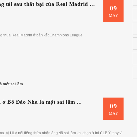
g tài sau thất bại của Real Madrid ...
09
MAY
g thua Real Madrid ở bán kết Champions League....
ở Bồ Đào Nha là một sai lầm ...
09
MAY
a. Vị HLV nổi tiếng thừa nhận ông đã sai lầm khi chọn ở lại CLB Ý thay vì