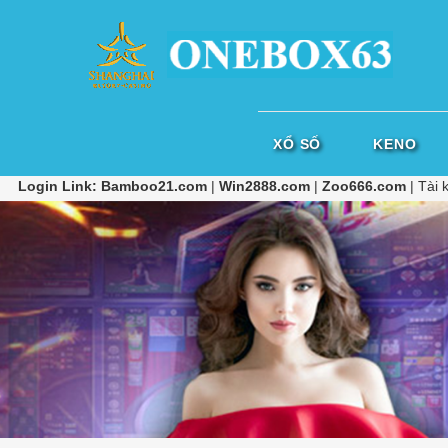
XỔ SỐ
KENO
nk:
Bamboo21.com
|
Win2888.com
|
Zoo666.com
| Tài khoản VIP mi