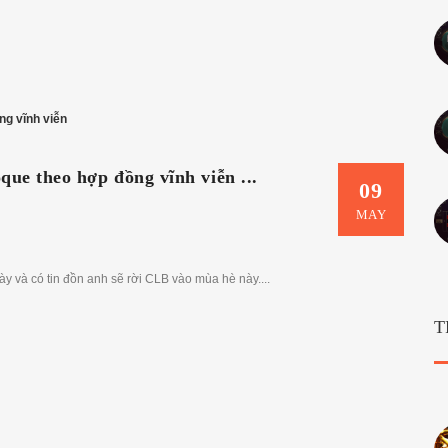
ue theo hợp đồng vĩnh viễn ...
09
MAY
y và có tin đồn anh sẽ rời CLB vào mùa hè này....
T