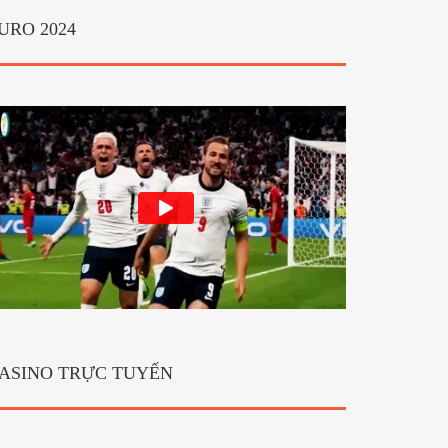
URO 2024
ASINO TRỰC TUYẾN