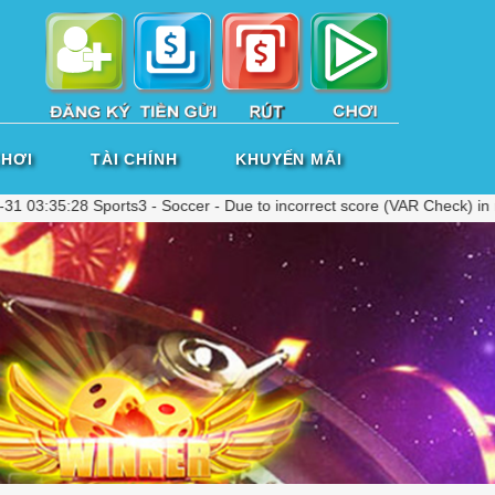
CHƠI
TÀI CHÍNH
KHUYẾN MÃI
28 Sports3 - Soccer - Due to incorrect score (VAR Check) in running 