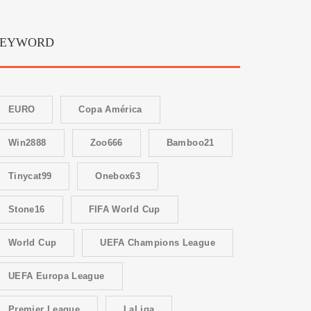
EYWORD
EURO
Copa América
Win2888
Zoo666
Bamboo21
Tinycat99
Onebox63
Stone16
FIFA World Cup
World Cup
UEFA Champions League
UEFA Europa League
Premier League
LaLiga