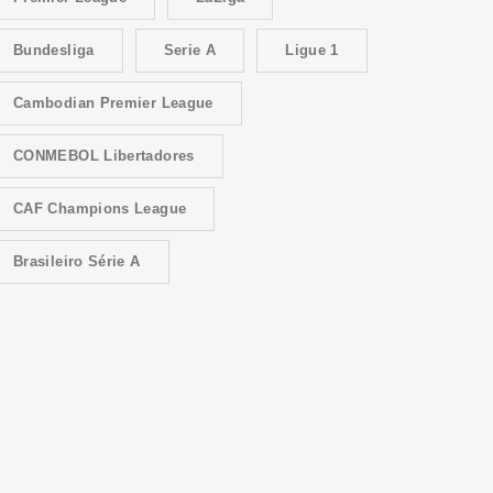
Bundesliga
Serie A
Ligue 1
Cambodian Premier League
CONMEBOL Libertadores
CAF Champions League
Brasileiro Série A