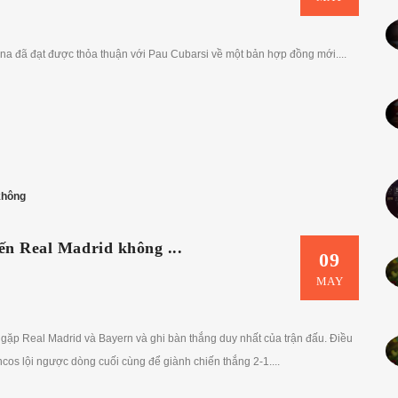
a đã đạt được thỏa thuận với Pau Cubarsi về một bản hợp đồng mới....
ến Real Madrid không ...
09
MAY
 gặp Real Madrid và Bayern và ghi bàn thắng duy nhất của trận đấu. Điều
cos lội ngược dòng cuối cùng để giành chiến thắng 2-1....