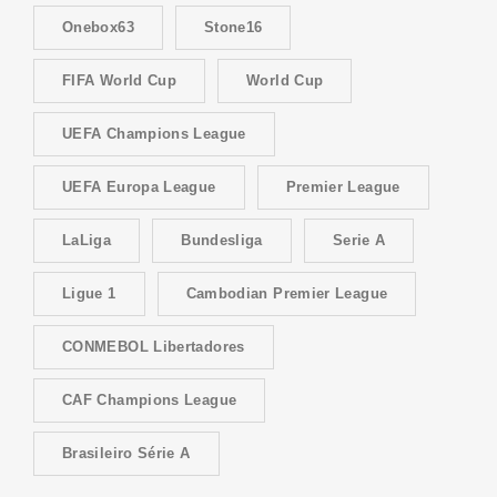
Onebox63
Stone16
FIFA World Cup
World Cup
UEFA Champions League
UEFA Europa League
Premier League
LaLiga
Bundesliga
Serie A
Ligue 1
Cambodian Premier League
CONMEBOL Libertadores
CAF Champions League
Brasileiro Série A