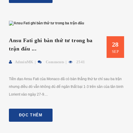
Ansu Fati ghi bàn thứ tư trong ba
28
trận đấu ...
SEP
AdminMK
Comments
2541
Tiền đạo Ansu Fati của Monaco đã có bàn thắng thứ tư chỉ sau ba trận
nhưng điều đó vẫn không đủ để ngăn thất bại 1-3 trên sân của tân binh
Lorient vào ngày 27-9....
ĐỌC THÊM