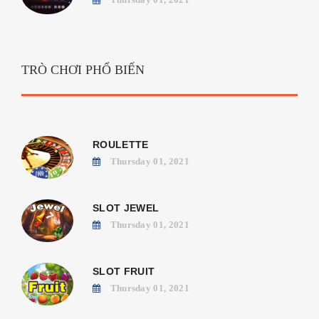
TRÒ CHƠI PHỔ BIẾN
ROULETTE
Thursday 01, 2021
SLOT JEWEL
Thursday 01, 2021
SLOT FRUIT
Thursday 01, 2021