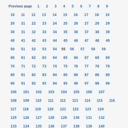
Previous page
1
2
3
4
5
6
7
8
9
10
11
12
13
14
15
16
17
18
19
20
21
22
23
24
25
26
27
28
29
30
31
32
33
34
35
36
37
38
39
40
41
42
43
44
45
46
47
48
49
50
51
52
53
54
55
56
57
58
59
60
61
62
63
64
65
66
67
68
69
70
71
72
73
74
75
76
77
78
79
80
81
82
83
84
85
86
87
88
89
90
91
92
93
94
95
96
97
98
99
100
101
102
103
104
105
106
107
108
109
110
111
112
113
114
115
116
117
118
119
120
121
122
123
124
125
126
127
128
129
130
131
132
133
134
135
136
137
138
139
140