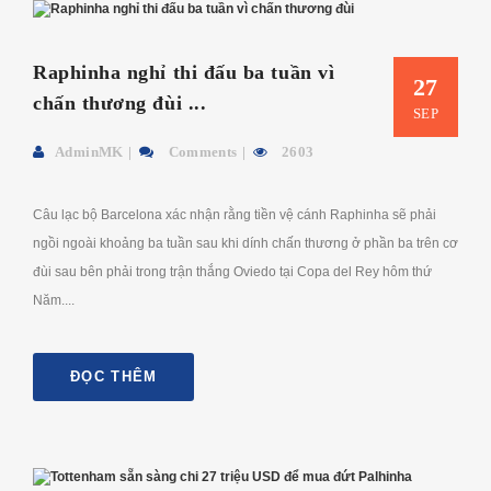
Raphinha nghỉ thi đấu ba tuần vì
27
chấn thương đùi ...
SEP
AdminMK
Comments
2603
Câu lạc bộ Barcelona xác nhận rằng tiền vệ cánh Raphinha sẽ phải
ngồi ngoài khoảng ba tuần sau khi dính chấn thương ở phần ba trên cơ
đùi sau bên phải trong trận thắng Oviedo tại Copa del Rey hôm thứ
Năm....
ĐỌC THÊM