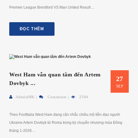
Premier League Brentford VS Man United Result ...
ĐỌC THÊM
West Ham vẫn quan tâm đến Artem
27
Dovbyk ...
SEP
AdminMK
Comments
2594
Theo FootItalia West Ham đang cân nhắc chiêu mộ tiền đạo người
Ukraine Artem Dovbyk từ Roma trong kỳ chuyển nhượng mùa Đông
tháng 1-2026....