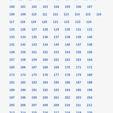
100
101
102
103
104
105
106
107
108
109
110
111
112
113
114
115
116
117
118
119
120
121
122
123
124
125
126
127
128
129
130
131
132
133
134
135
136
137
138
139
140
141
142
143
144
145
146
147
148
149
150
151
152
153
154
155
156
157
158
159
160
161
162
163
164
165
166
167
168
169
170
171
172
173
174
175
176
177
178
179
180
181
182
183
184
185
186
187
188
189
190
191
192
193
194
195
196
197
198
199
200
201
202
203
204
205
206
207
208
209
210
211
212
213
214
215
216
217
218
219
220