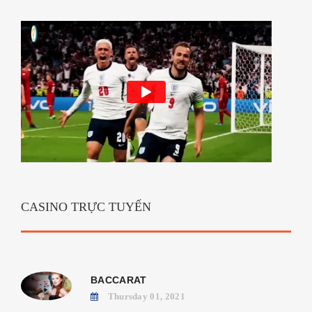
CASINO TRỰC TUYẾN
BACCARAT
Thursday 01, 2021