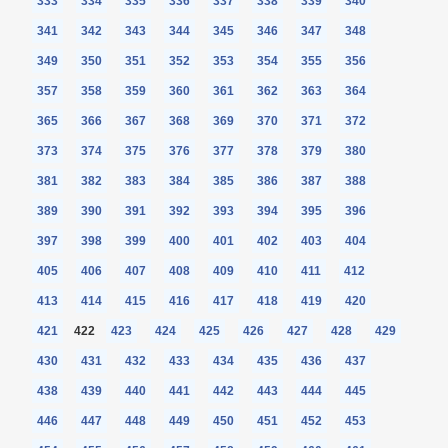
333
334
335
336
337
338
339
340
341
342
343
344
345
346
347
348
349
350
351
352
353
354
355
356
357
358
359
360
361
362
363
364
365
366
367
368
369
370
371
372
373
374
375
376
377
378
379
380
381
382
383
384
385
386
387
388
389
390
391
392
393
394
395
396
397
398
399
400
401
402
403
404
405
406
407
408
409
410
411
412
413
414
415
416
417
418
419
420
421
422
423
424
425
426
427
428
429
430
431
432
433
434
435
436
437
438
439
440
441
442
443
444
445
446
447
448
449
450
451
452
453