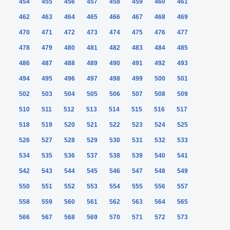
454
455
456
457
458
459
460
461
462
463
464
465
466
467
468
469
470
471
472
473
474
475
476
477
478
479
480
481
482
483
484
485
486
487
488
489
490
491
492
493
494
495
496
497
498
499
500
501
502
503
504
505
506
507
508
509
510
511
512
513
514
515
516
517
518
519
520
521
522
523
524
525
526
527
528
529
530
531
532
533
534
535
536
537
538
539
540
541
542
543
544
545
546
547
548
549
550
551
552
553
554
555
556
557
558
559
560
561
562
563
564
565
566
567
568
569
570
571
572
573