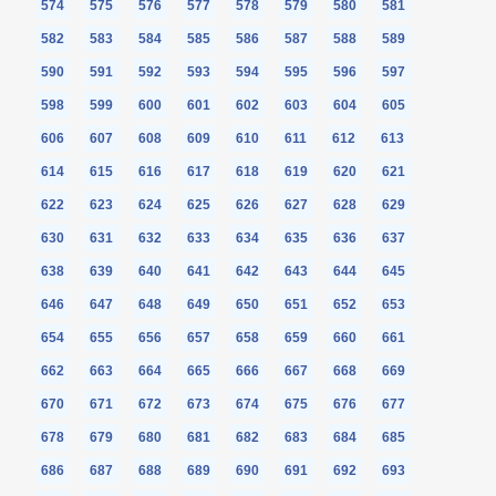
574
575
576
577
578
579
580
581
582
583
584
585
586
587
588
589
590
591
592
593
594
595
596
597
598
599
600
601
602
603
604
605
606
607
608
609
610
611
612
613
614
615
616
617
618
619
620
621
622
623
624
625
626
627
628
629
630
631
632
633
634
635
636
637
638
639
640
641
642
643
644
645
646
647
648
649
650
651
652
653
654
655
656
657
658
659
660
661
662
663
664
665
666
667
668
669
670
671
672
673
674
675
676
677
678
679
680
681
682
683
684
685
686
687
688
689
690
691
692
693