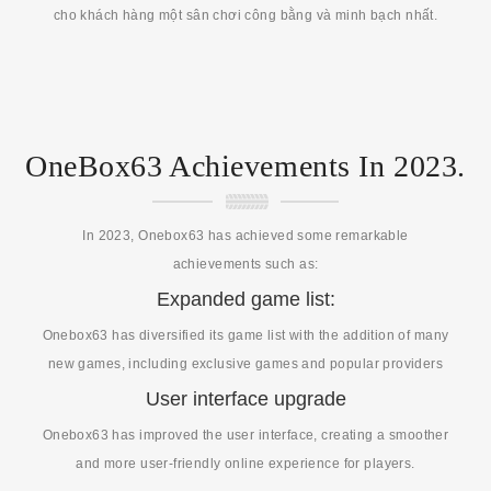
cho khách hàng một sân chơi công bằng và minh bạch nhất.
OneBox63 Achievements In 2023.
In 2023, Onebox63 has achieved some remarkable
achievements such as:
Expanded game list:
Onebox63 has diversified its game list with the addition of many
new games, including exclusive games and popular providers
User interface upgrade
Onebox63 has improved the user interface, creating a smoother
and more user-friendly online experience for players.