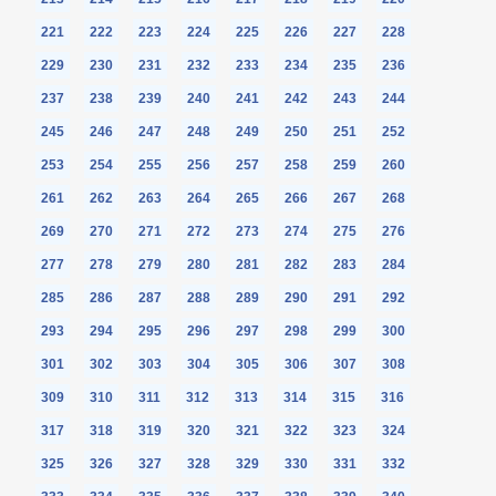
221
222
223
224
225
226
227
228
229
230
231
232
233
234
235
236
237
238
239
240
241
242
243
244
245
246
247
248
249
250
251
252
253
254
255
256
257
258
259
260
261
262
263
264
265
266
267
268
269
270
271
272
273
274
275
276
277
278
279
280
281
282
283
284
285
286
287
288
289
290
291
292
293
294
295
296
297
298
299
300
301
302
303
304
305
306
307
308
309
310
311
312
313
314
315
316
317
318
319
320
321
322
323
324
325
326
327
328
329
330
331
332