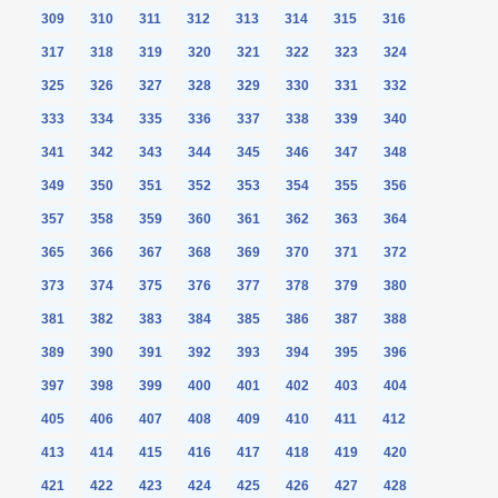
309
310
311
312
313
314
315
316
317
318
319
320
321
322
323
324
325
326
327
328
329
330
331
332
333
334
335
336
337
338
339
340
341
342
343
344
345
346
347
348
349
350
351
352
353
354
355
356
357
358
359
360
361
362
363
364
365
366
367
368
369
370
371
372
373
374
375
376
377
378
379
380
381
382
383
384
385
386
387
388
389
390
391
392
393
394
395
396
397
398
399
400
401
402
403
404
405
406
407
408
409
410
411
412
413
414
415
416
417
418
419
420
421
422
423
424
425
426
427
428