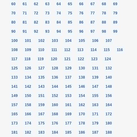
60
61
62
63
64
65
66
67
68
69
70
71
72
73
74
75
76
77
78
79
80
81
82
83
84
85
86
87
88
89
90
91
92
93
94
95
96
97
98
99
100
101
102
103
104
105
106
107
108
109
110
111
112
113
114
115
116
117
118
119
120
121
122
123
124
125
126
127
128
129
130
131
132
133
134
135
136
137
138
139
140
141
142
143
144
145
146
147
148
149
150
151
152
153
154
155
156
157
158
159
160
161
162
163
164
165
166
167
168
169
170
171
172
173
174
175
176
177
178
179
180
181
182
183
184
185
186
187
188