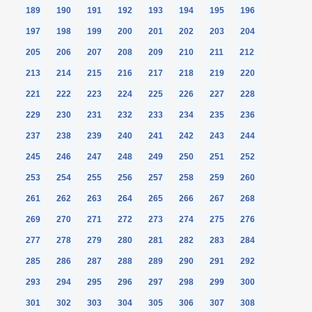
189
190
191
192
193
194
195
196
197
198
199
200
201
202
203
204
205
206
207
208
209
210
211
212
213
214
215
216
217
218
219
220
221
222
223
224
225
226
227
228
229
230
231
232
233
234
235
236
237
238
239
240
241
242
243
244
245
246
247
248
249
250
251
252
253
254
255
256
257
258
259
260
261
262
263
264
265
266
267
268
269
270
271
272
273
274
275
276
277
278
279
280
281
282
283
284
285
286
287
288
289
290
291
292
293
294
295
296
297
298
299
300
301
302
303
304
305
306
307
308