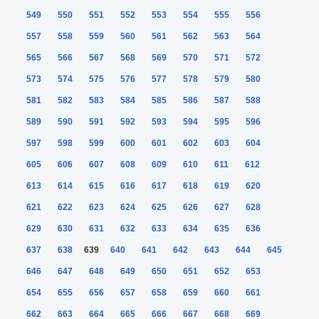
549
550
551
552
553
554
555
556
557
558
559
560
561
562
563
564
565
566
567
568
569
570
571
572
573
574
575
576
577
578
579
580
581
582
583
584
585
586
587
588
589
590
591
592
593
594
595
596
597
598
599
600
601
602
603
604
605
606
607
608
609
610
611
612
613
614
615
616
617
618
619
620
621
622
623
624
625
626
627
628
629
630
631
632
633
634
635
636
637
638
639
640
641
642
643
644
645
646
647
648
649
650
651
652
653
654
655
656
657
658
659
660
661
662
663
664
665
666
667
668
669