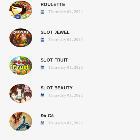
ROULETTE
Thursday 01, 2021
SLOT JEWEL
Thursday 01, 2021
SLOT FRUIT
Thursday 01, 2021
SLOT BEAUTY
Thursday 01, 2021
Đá Gà
Thursday 01, 2021