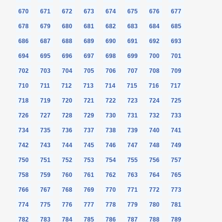
670
671
672
673
674
675
676
677
678
679
680
681
682
683
684
685
686
687
688
689
690
691
692
693
694
695
696
697
698
699
700
701
702
703
704
705
706
707
708
709
710
711
712
713
714
715
716
717
718
719
720
721
722
723
724
725
726
727
728
729
730
731
732
733
734
735
736
737
738
739
740
741
742
743
744
745
746
747
748
749
750
751
752
753
754
755
756
757
758
759
760
761
762
763
764
765
766
767
768
769
770
771
772
773
774
775
776
777
778
779
780
781
782
783
784
785
786
787
788
789