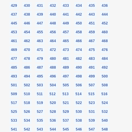
429
430
431
432
433
434
435
436
437
438
439
440
441
442
443
444
445
446
447
448
449
450
451
452
453
454
455
456
457
458
459
460
461
462
463
464
465
466
467
468
469
470
471
472
473
474
475
476
477
478
479
480
481
482
483
484
485
486
487
488
489
490
491
492
493
494
495
496
497
498
499
500
501
502
503
504
505
506
507
508
509
510
511
512
513
514
515
516
517
518
519
520
521
522
523
524
525
526
527
528
529
530
531
532
533
534
535
536
537
538
539
540
541
542
543
544
545
546
547
548